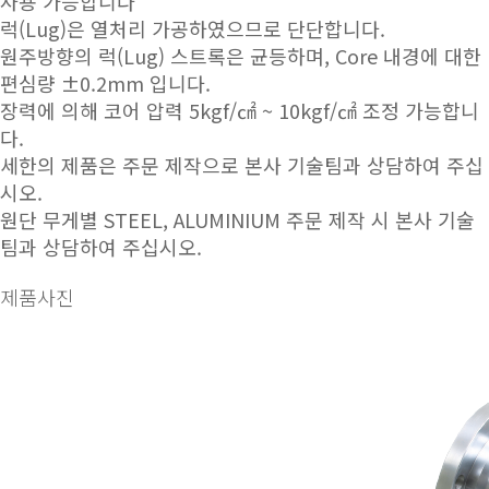
사용 가능합니다
럭(Lug)은 열처리 가공하였으므로 단단합니다.
원주방향의 럭(Lug) 스트록은 균등하며, Core 내경에 대한
편심량 ±0.2mm 입니다.
장력에 의해 코어 압력 5kgf/㎠ ~ 10kgf/㎠ 조정 가능합니
다.
세한의 제품은
주문 제작
으로 본사 기술팀과 상담하여 주십
시오.
원단 무게별 STEEL, ALUMINIUM
주문 제작
시 본사 기술
팀과 상담하여 주십시오.
제품사진