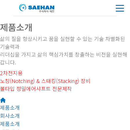
제품소개
삶의 질을 향상시키고 꿈을 실현할 수 있는 기술 차별화된
기술력과
리더십을 가지고 삶의 핵심가치를 창출하는 비전을 실현해
갑니다.
2차전지용
노칭(Notching) & 스태킹(Stacking) 장비
볼타입 정밀에어샤프트 전문제작
제품소개
회사소개
제품소개