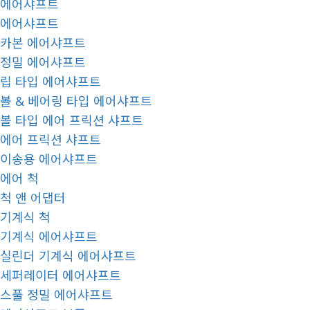
에어샤프트
에어샤프트
카본 에어샤프트
정밀 에어샤프트
립 타입 에어샤프트
볼 & 베어링 타입 에어샤프트
볼 타입 에어 프릭션 샤프트
에어 프릭션 샤프트
이송용 에어샤프트
에어 척
척 앤 어댑터
기계식 척
기계식 에어샤프트
실린더 기계식 에어샤프트
세퍼레이터 에어샤프트
스풀 정밀 에어샤프트