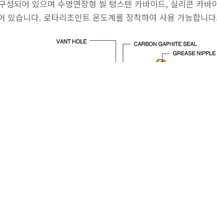
TE로 구성되어 있으며 수명연장형 씰 텅스텐 카바이드, 실리콘 카
어 있습니다. 로타리조인트 온도계를 장착하여 사용 가능합니다