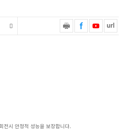
 회전시 안정적 성능을 보장합니다.