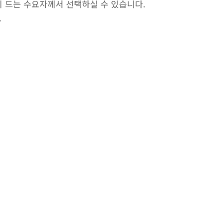
바이 드는 수요자께서 선택하실 수 있습니다.
.