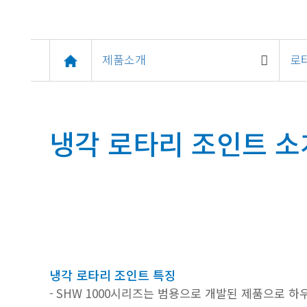
제품소개
로
냉각 로타리 조인트 소
냉각 로타리 조인트 특징
SHW 1000시리즈는 범용으로 개발된 제품으로 