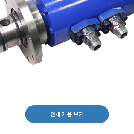
전체 제품 보기