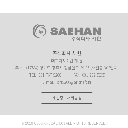
주식회사 세한
대표이사 : 김 재 윤
주소 : (12784) 경기도 광주시 광남안로 29-18 (태전동 302번지)
TEL: 031-767-5200
FAX: 031-767-5205
E-mail : shi5200@airshaft.kr
개인정보처리방침
© 2019 Copyright. SAEHAN ALL RIGHTS RESERVED.