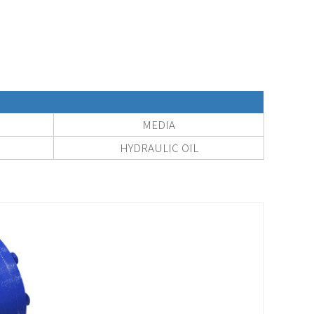
MEDIA
HYDRAULIC OIL