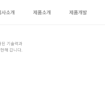
회사소개
제품소개
제품개발
화된 기술력과
현해 갑니다.