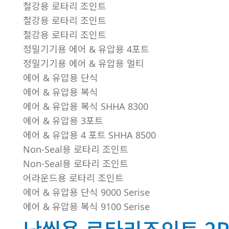
철강용 로타리 조인트
철강용 로타리 조인트
철강용 로타리 조인트
정밀기기용 에어 & 유압용 4포트
정밀기기용 에어 & 유압용 멀티
에어 & 유압용 단식
에어 & 유압용 복식
에어 & 유압용 복식 SHHA 8300
에어 & 유압용 3포트
에어 & 유압용 4 포트 SHHA 8500
Non-Seal용 로타리 조인트
Non-Seal용 로타리 조인트
어라운드용 로타리 조인트
에어 & 유압용 단식 9000 Serise
에어 & 유압용 복식 9100 Serise