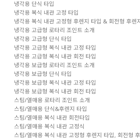
냉각용 단식 타입
냉각용 복식 내관 고정 타입
냉각용 복식 내관 고정형 후렌지 타입 & 회전형 후렌
냉각용 고급형 로타리 조인트 소개
냉각용 고급형 단식 타입
냉각용 고급형 복식 내관 고정 타입
냉각용 고급형 복식 내관 회전 타입
냉각용 보급형 로타리 조인트 소개
냉각용 보급형 단식 타입
냉각용 보급형 복식 내관 고정 타입
냉각용 보급형 복식 내관 회전 타입
스팀/열매용 로타리 조인트 소개
스팀/열매용 단식&후렌지 타입
스팀/열매용 복식 내관 회전타입
스팀/열매용 복식 내관 고정식
스팀/열매용 복식 내관 고정형 후렌지 타입, 회전형 