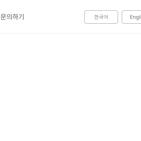
문의하기
한국어
Engl