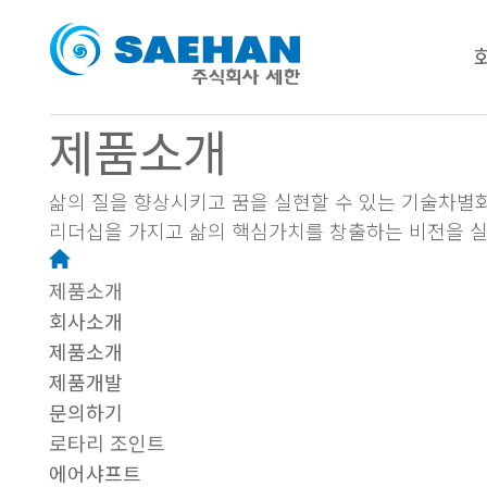
제품소개
삶의 질을 향상시키고 꿈을 실현할 수 있는 기술차별
리더십을 가지고 삶의 핵심가치를 창출하는 비전을 실
제품소개
회사소개
제품소개
제품개발
문의하기
로타리 조인트
에어샤프트