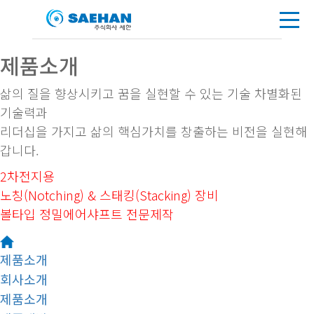
제품소개
삶의 질을 향상시키고 꿈을 실현할 수 있는 기술 차별화된
기술력과
리더십을 가지고 삶의 핵심가치를 창출하는 비전을 실현해
갑니다.
2차전지용
노칭(Notching) & 스태킹(Stacking) 장비
볼타입 정밀에어샤프트 전문제작
제품소개
회사소개
제품소개